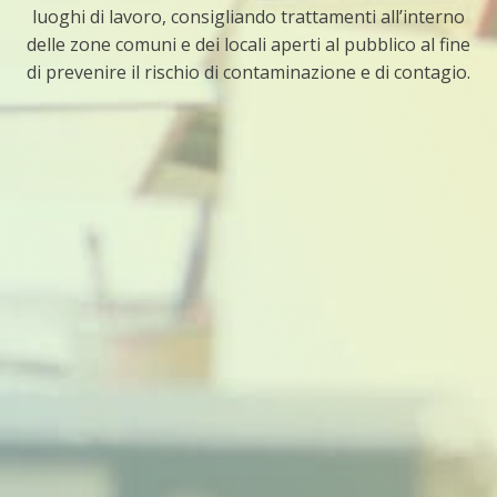
luoghi di lavoro, consigliando trattamenti all’interno
delle zone comuni e dei locali aperti al pubblico al fine
di prevenire il rischio di contaminazione e di contagio.