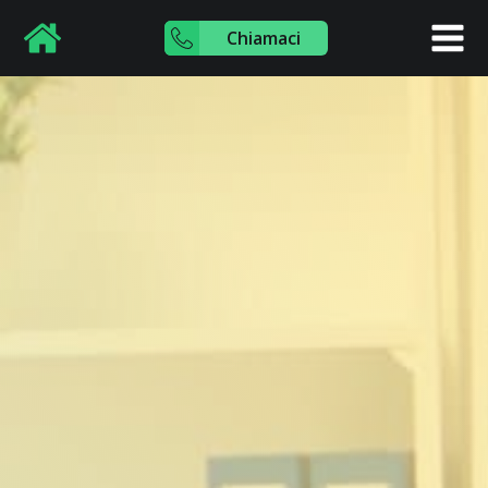
Chiamaci