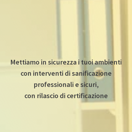
Mettiamo in sicurezza i tuoi ambienti
con interventi di sanificazione
professionali e sicuri,
con rilascio di certificazione