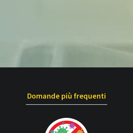
Domande più frequenti