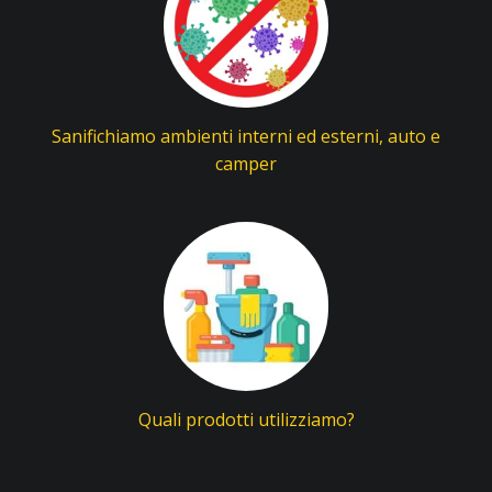
Sanifichiamo ambienti interni ed esterni, auto e
camper
Quali prodotti utilizziamo?